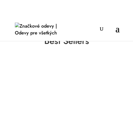
Best Sellers